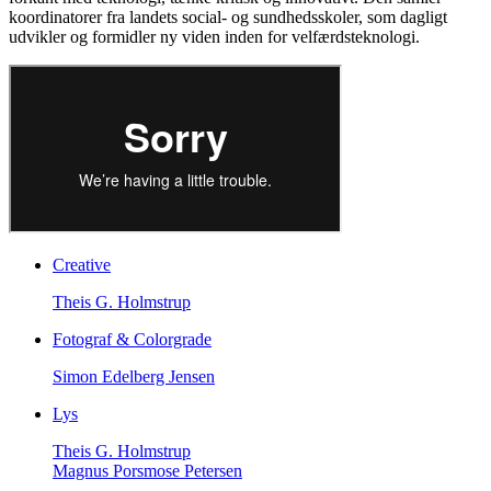
koordinatorer fra landets social- og sundhedsskoler, som dagligt
udvikler og formidler ny viden inden for velfærdsteknologi.
Creative
Theis G. Holmstrup
Fotograf & Colorgrade
Simon Edelberg Jensen
Lys
Theis G. Holmstrup
Magnus Porsmose Petersen