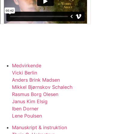
Medvirkende
Vicki Berlin
Anders Brink Madsen
Mikkel Bjørnskov Schalech
Rasmus Borg Olesen
Janus Kim Elsig
Iben Dorner
Lene Poulsen
Manuskript & instruktion