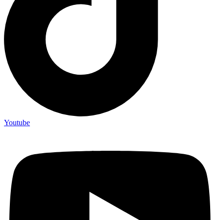
Youtube