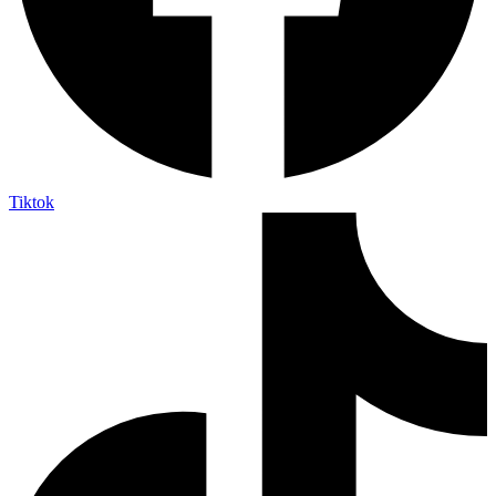
Tiktok