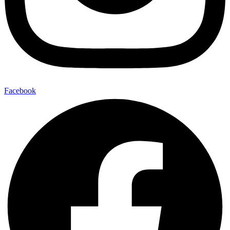
Facebook